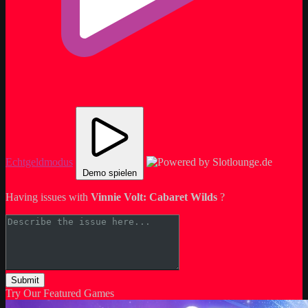
Echtgeldmodus
Demo spielen
Having issues with
Vinnie Volt: Cabaret Wilds
?
Submit
Try Our Featured Games