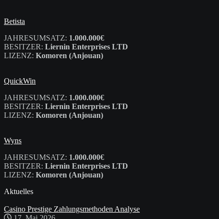
Betista
JAHRESUMSATZ:
1.000.000€
BESITZER:
Liernin Enterprises LTD
LIZENZ:
Komoren (Anjouan)
QuickWin
JAHRESUMSATZ:
1.000.000€
BESITZER:
Liernin Enterprises LTD
LIZENZ:
Komoren (Anjouan)
Wyns
JAHRESUMSATZ:
1.000.000€
BESITZER:
Liernin Enterprises LTD
LIZENZ:
Komoren (Anjouan)
Aktuelles
Casino Prestige Zahlungsmethoden Analyse
17. Mai 2026