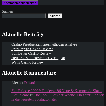
Suchen
Suchen
Aktuelle Beiträge
Casino Prestige Zahlungsmethoden Analyse
SpinEmpire Casino Review
SpinBetter Casino Review
Neue Slots im November Verfügbar
Wyns Casino Review
Aktuelle Kommentare
Alex
zu
Dazard
Slot Release #0003: Entdecke 86 Neue & Kommende Slots -
SlotRelease
zu
Die Top 8 Slots der Woche: Ein tiefer Einblick
in die neuesten Spielautomaten