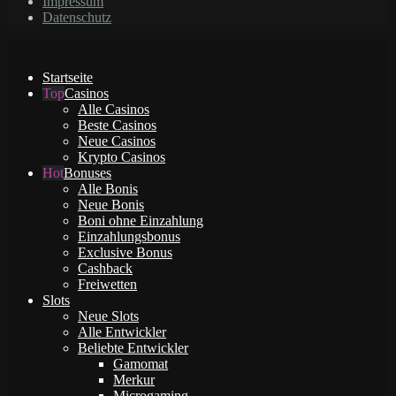
Impressum
Datenschutz
Startseite
Casinos
Alle Casinos
Beste Casinos
Neue Casinos
Krypto Casinos
Bonuses
Alle Bonis
Neue Bonis
Boni ohne Einzahlung
Einzahlungsbonus
Exclusive Bonus
Cashback
Freiwetten
Slots
Neue Slots
Alle Entwickler
Beliebte Entwickler
Gamomat
Merkur
Microgaming