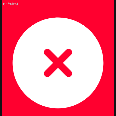
(
0
Votes)