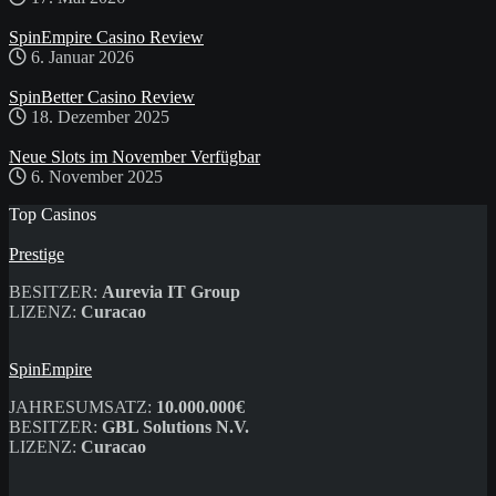
SpinEmpire Casino Review
6. Januar 2026
SpinBetter Casino Review
18. Dezember 2025
Neue Slots im November Verfügbar
6. November 2025
Top Casinos
Prestige
BESITZER:
Aurevia IT Group
LIZENZ:
Curacao
SpinEmpire
JAHRESUMSATZ:
10.000.000€
BESITZER:
GBL Solutions N.V.
LIZENZ:
Curacao