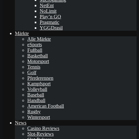
NetEnt
NoLimit
Play’n GO
Pragmatic
YGGDrasil
Märkte
Alle Märkte
eSports
Fußball
Basketball
Motorsport
Tennis
Golf
Pferderennen
Kampfsport
Volleyball
Baseball
Handball
American Football
Rugby
Wintersport
News
Casino Reviews
Slot-Reviews