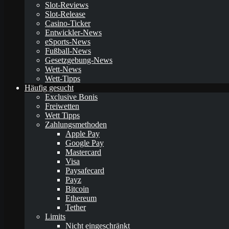
Slot-Reviews
Slot-Release
Casino-Ticker
Entwickler-News
eSports-News
Fußball-News
Gesetzgebung-News
Wett-News
Wett-Tipps
Häufig gesucht
Exclusive Bonis
Freiwetten
Wett Tipps
Zahlungsmethoden
Apple Pay
Google Pay
Mastercard
Visa
Paysafecard
Payz
Bitcoin
Ethereum
Tether
Limits
Nicht eingeschränkt