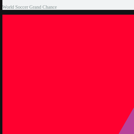
World Soccer Grand Chance