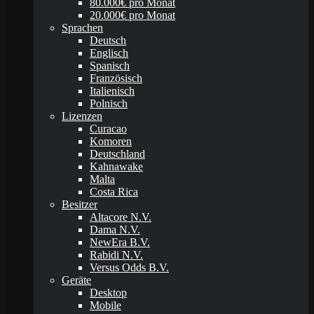
80.000€ pro Monat
20.000€ pro Monat
Sprachen
Deutsch
Englisch
Spanisch
Französisch
Italienisch
Polnisch
Lizenzen
Curacao
Komoren
Deutschland
Kahnawake
Malta
Costa Rica
Besitzer
Altacore N.V.
Dama N.V.
NewEra B.V.
Rabidi N.V.
Versus Odds B.V.
Geräte
Desktop
Mobile