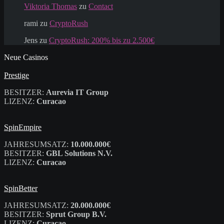
Viktoria Thomas
zu
Contact
rami
zu
CryptoRush
Jens
zu
CryptoRush: 200% bis zu 2.500€
Neue Casinos
Prestige
BESITZER:
Aurevia IT Group
LIZENZ:
Curacao
SpinEmpire
JAHRESUMSATZ:
10.000.000€
BESITZER:
GBL Solutions N.V.
LIZENZ:
Curacao
SpinBetter
JAHRESUMSATZ:
20.000.000€
BESITZER:
Sprut Group B.V.
LIZENZ:
Curacao