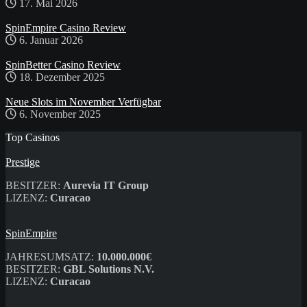
17. Mai 2026
SpinEmpire Casino Review
6. Januar 2026
SpinBetter Casino Review
18. Dezember 2025
Neue Slots im November Verfügbar
6. November 2025
Top Casinos
Prestige
BESITZER:
Aurevia IT Group
LIZENZ:
Curacao
SpinEmpire
JAHRESUMSATZ:
10.000.000€
BESITZER:
GBL Solutions N.V.
LIZENZ:
Curacao