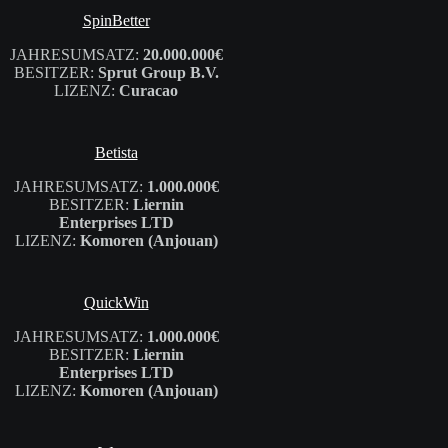
SpinBetter
JAHRESUMSATZ:
20.000.000€
BESITZER:
Sprut Group B.V.
LIZENZ:
Curacao
Betista
JAHRESUMSATZ:
1.000.000€
BESITZER:
Liernin
Enterprises LTD
LIZENZ:
Komoren (Anjouan)
QuickWin
JAHRESUMSATZ:
1.000.000€
BESITZER:
Liernin
Enterprises LTD
LIZENZ:
Komoren (Anjouan)