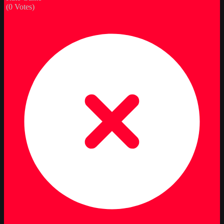
(
0
Votes)