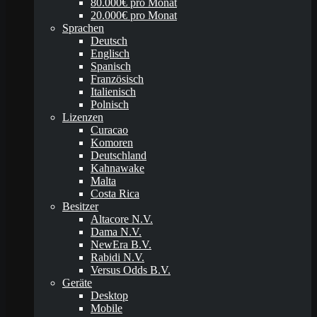
80.000€ pro Monat
20.000€ pro Monat
Sprachen
Deutsch
Englisch
Spanisch
Französisch
Italienisch
Polnisch
Lizenzen
Curacao
Komoren
Deutschland
Kahnawake
Malta
Costa Rica
Besitzer
Altacore N.V.
Dama N.V.
NewEra B.V.
Rabidi N.V.
Versus Odds B.V.
Geräte
Desktop
Mobile