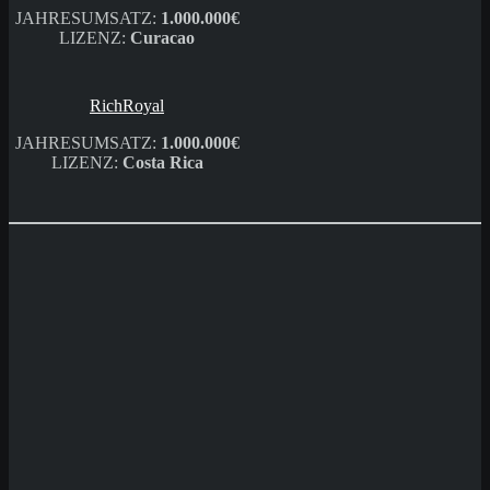
JAHRESUMSATZ:
1.000.000€
LIZENZ:
Curacao
RichRoyal
JAHRESUMSATZ:
1.000.000€
LIZENZ:
Costa Rica