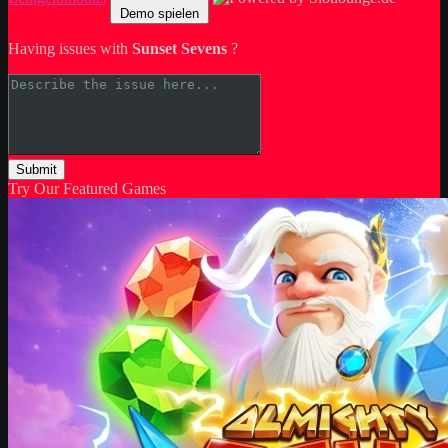
Demo spielen
Having issues with
Sunset Sevens
?
Submit
Try Our Featured Games